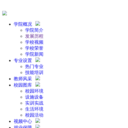
学院概况
学院简介
发展历程
学校视频
学校荣誉
学院新闻
专业设置
热门专业
技能培训
教师风采
校园图库
校园环境
设施设备
实训实战
生活环境
校园活动
视频中心
就业保障