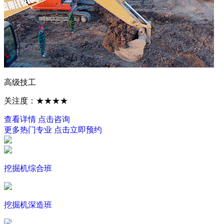
高级技工
关注度：★★★★
查看详情
点击咨询
更多热门专业
点击立即预约
挖掘机综合班
挖掘机深造班