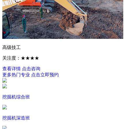
高级技工
关注度：★★★★
查看详情
点击咨询
更多热门专业
点击立即预约
挖掘机综合班
挖掘机深造班