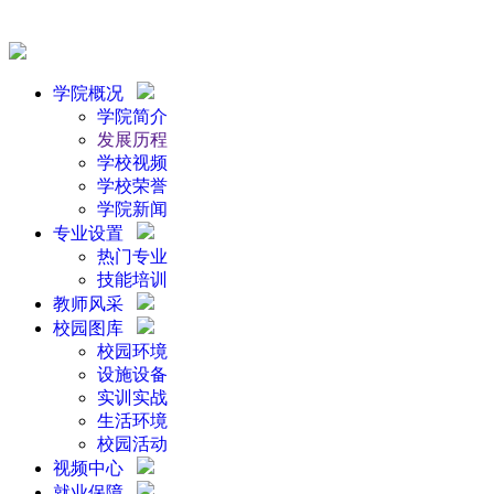
学院概况
学院简介
发展历程
学校视频
学校荣誉
学院新闻
专业设置
热门专业
技能培训
教师风采
校园图库
校园环境
设施设备
实训实战
生活环境
校园活动
视频中心
就业保障